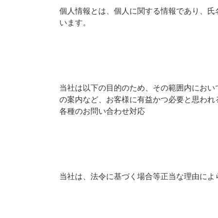
個人情報とは、個人に関する情報であり、氏
います。
当社は以下の目的のため、その範囲内におい
の案内など、お客様に有益かつ必要と思われ
各種のお問い合わせ対応
当社は、法令に基づく場合等正当な理由によ