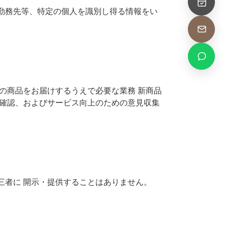
勤務先等、特定の個人を識別し得る情報をい
の商品をお届けするうえで必要な業務 新商品
、確認、およびサービス向上のための意見収集
三者に 開示・提供することはありません。