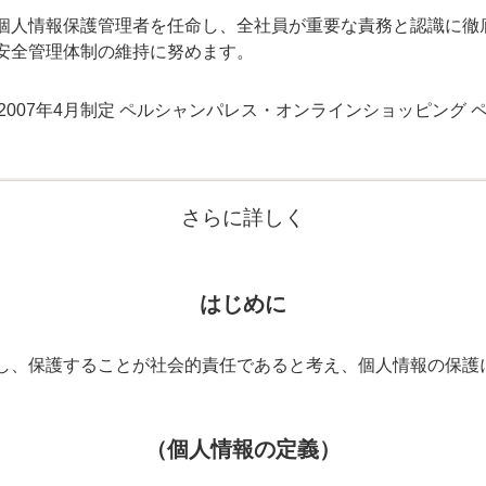
個人情報保護管理者を任命し、全社員が重要な責務と認識に徹
安全管理体制の維持に努めます。
2007年4月制定 ペルシャンパレス・オンラインショッピング
さらに詳しく
はじめに
し、保護することが社会的責任であると考え、個人情報の保護
（個人情報の定義）