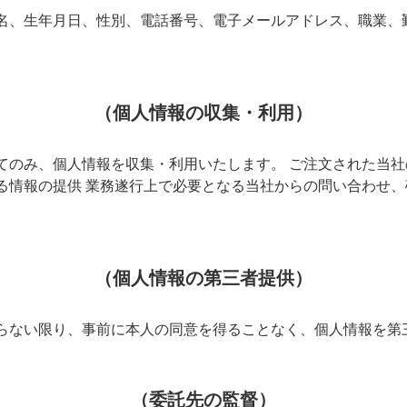
名、生年月日、性別、電話番号、電子メールアドレス、職業、
（個人情報の収集・利用）
てのみ、個人情報を収集・利用いたします。 ご注文された当社
る情報の提供 業務遂行上で必要となる当社からの問い合わせ
（個人情報の第三者提供）
らない限り、事前に本人の同意を得ることなく、個人情報を第
（委託先の監督）