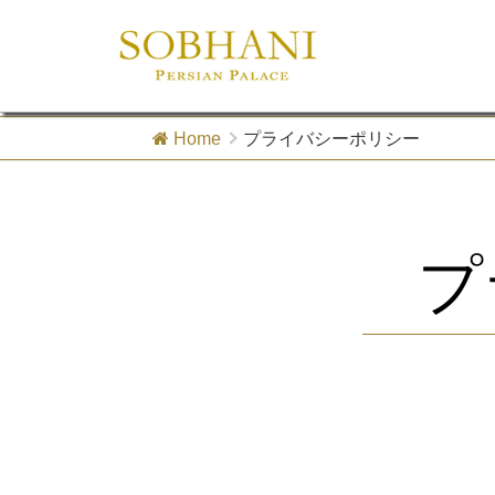
Home
プライバシーポリシー
プ