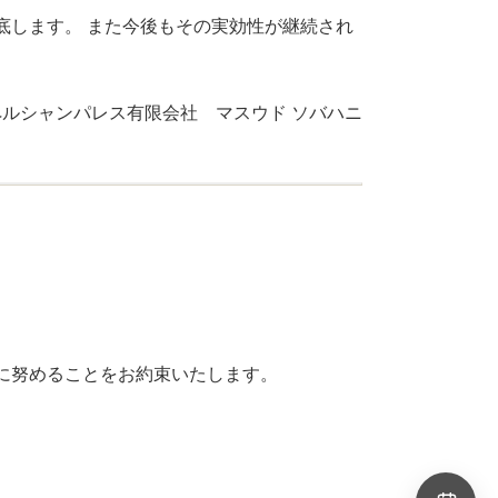
底します。 また今後もその実効性が継続され
 ペルシャンパレス有限会社 マスウド ソバハニ
に努めることをお約束いたします。