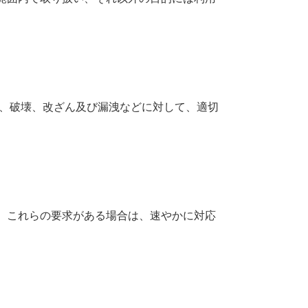
失、破壊、改ざん及び漏洩などに対して、適切
、これらの要求がある場合は、速やかに対応