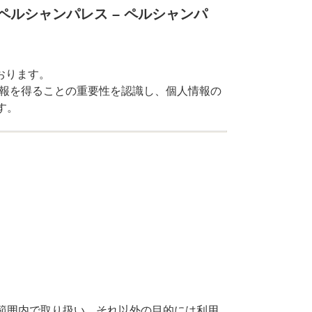
ペルシャンパレス – ペルシャンパ
おります。
情報を得ることの重要性を認識し、個人情報の
す。
範囲内で取り扱い、それ以外の目的には利用