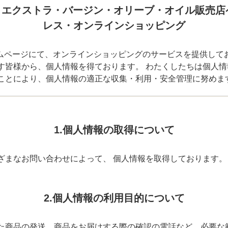
– エクストラ・バージン・オリーブ・オイル販売店
レス・オンラインショッピング
ムページにて、オンラインショッピングのサービスを提供して
す皆様から、個人情報を得ております。 わたくしたちは個人
ことにより、個人情報の適正な収集・利用・安全管理に努めま
1.個人情報の取得について
ざまなお問い合わせによって、 個人情報を取得しております。
2.個人情報の利用目的について
た商品の発送、商品をお届けする際の確認の電話など、必要な