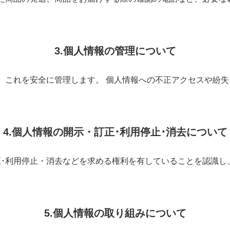
3.個人情報の管理について
、これを安全に管理します。 個人情報への不正アクセスや紛
4.個人情報の開示・訂正･利用停止･消去について
正･利用停止・消去などを求める権利を有していることを認識し
5.個人情報の取り組みについて