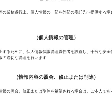
等の業務遂行上、個人情報の一部を外部の委託先へ提供する場
。
（個人情報の管理）
止するために、個人情報保護管理責任者を設置し、十分な安全
報の適切な管理を行います
（情報内容の照会、修正または削除）
情報の照会、修正または削除を希望される場合は、ご本人であ
。