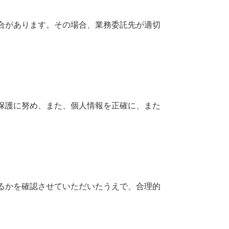
合があります。その場合、業務委託先が適切
保護に努め、また、個人情報を正確に、また
るかを確認させていただいたうえで、合理的