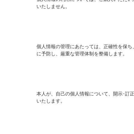
いたしません。
個人情報の管理にあたっては、正確性を保ち
に予防し、厳重な管理体制を整備します。
本人が、自己の個人情報について、開示･訂
いたします。