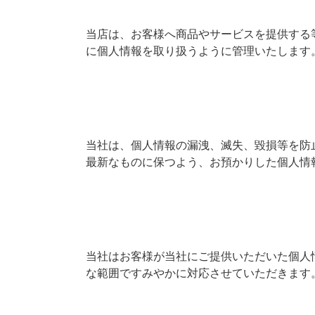
当店は、お客様へ商品やサービスを提供する
に個人情報を取り扱うように管理いたします
当社は、個人情報の漏洩、滅失、毀損等を防
最新なものに保つよう、お預かりした個人情
当社はお客様が当社にご提供いただいた個人
な範囲ですみやかに対応させていただきます