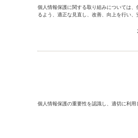
個人情報保護に関する取り組みについては、
るよう、適正な見直し、改善、向上を行い、
個人情報保護の重要性を認識し、適切に利用