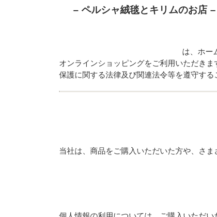
– ペルシャ絨毯とキリムのお店 
は、ホー
オンラインショッピングをご利用いただきま
保護に関する法律及び関連法令等を遵守する
当社は、商品をご購入いただいた方や、さま
個人情報の利用については、ご購入いただい