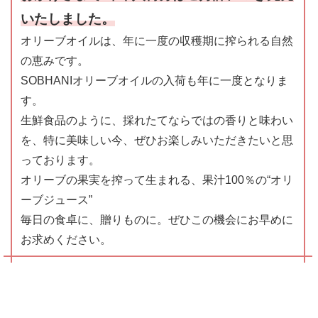
いたしました。
オリーブオイルは、年に一度の収穫期に搾られる自然
の恵みです。
SOBHANIオリーブオイルの入荷も年に一度となりま
す。
生鮮食品のように、採れたてならではの香りと味わい
を、特に美味しい今、ぜひお楽しみいただきたいと思
っております。
オリーブの果実を搾って生まれる、果汁100％の“オリ
ーブジュース”
毎日の食卓に、贈りものに。ぜひこの機会にお早めに
お求めください。