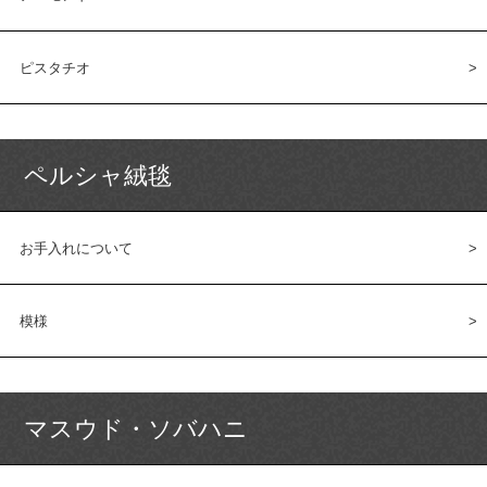
ピスタチオ
ペルシャ絨毯
お手入れについて
模様
マスウド・ソバハニ