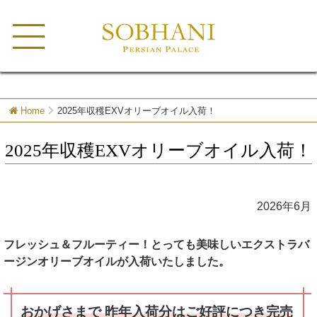
MENU
Home
2025年収穫EXVオリーブオイル入荷！
2025年収穫EXVオリーブオイル入荷！
2026年6月
フレッシュ＆フルーティー！とっても美味しいエクストラバ
ージンオリーブオイルが入荷いたしました。
おかげさまで 昨年入荷分はご好評につき完売