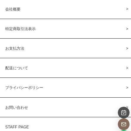
会社概要
特定商取引法表示
お支払方法
配送について
プライバシーポリシー
お問い合わせ
STAFF PAGE