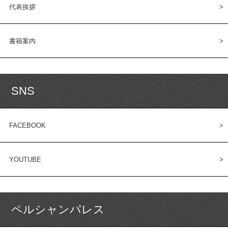
代表挨拶
書籍案内
SNS
FACEBOOK
YOUTUBE
ペルシャンパレス