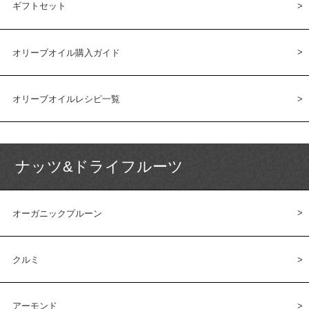
ギフトセット
オリーブオイル購入ガイド
オリーブオイルレシピ一覧
ナッツ&ドライフルーツ
オーガニックプルーン
クルミ
アーモンド